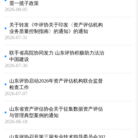
需一揽子政策
2026-08-05
关于转发《中评协关于印发〈资产评估机构
业务质量控制指南〉的通知》的通知
2026-07-31
联手省高院协同发力 山东评协积极助力法治
中国建设
2026-07-30
山东评协启动2026年资产评估机构联合监督
检查工作
2026-07-07
山东省资产评估协会关于征集数据资产评估
与管理典型案例的通知
2026-06-18
山东评协召开第三届专业技术指导委员会202