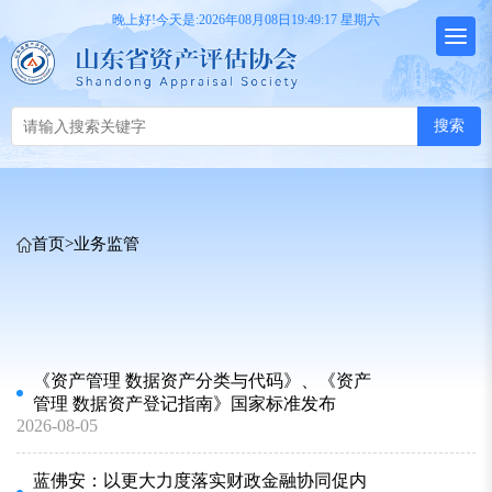
晚上好!今天是:2026年08月08日19:49:17 星期六
搜索
首页
>
业务监管
《资产管理 数据资产分类与代码》、《资产
管理 数据资产登记指南》国家标准发布
2026-08-05
蓝佛安：以更大力度落实财政金融协同促内