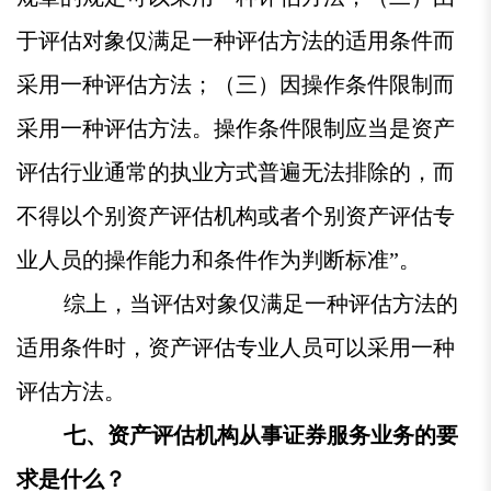
于评估对象仅满足一种评估方法的适用条件而
采用一种评估方法；（三）因操作条件限制而
采用一种评估方法。操作条件限制应当是资产
评估行业通常的执业方式普遍无法排除的，而
不得以个别资产评估机构或者个别资产评估专
业人员的操作能力和条件作为判断标准”。
综上，当评估对象仅满足一种评估方法的
适用条件时，资产评估专业人员可以采用一种
评估方法。
七、资产评估机构从事证券服务业务的要
求是什么？