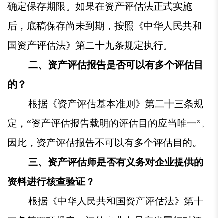
确定保存期限。如果在资产评估法正式实施
后，底稿保存尚未到期，按照《中华人民共和
国资产评估法》第二十九条规定执行。
二、资产评估报告是否可以有多个评估目
的？
根据《资产评估基本准则》第二十三条规
定，“资产评估报告载明的评估目的应当唯一”。
因此，资产评估报告不可以有多个评估目的。
三、资产评估师是否有义务对企业提供的
资料进行核查验证？
根据《中华人民共和国资产评估法》第十