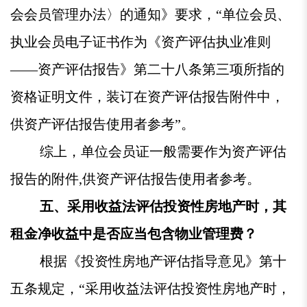
会会员管理办法〉的通知》要求，“单位会员、
执业会员电子证书作为《资产评估执业准则
——资产评估报告》第二十八条第三项所指的
资格证明文件，装订在资产评估报告附件中，
供资产评估报告使用者参考”。
综上，单位会员证一般需要作为资产评估
报告的附件,供资产评估报告使用者参考。
五、采用收益法评估投资性房地产时，其
租金净收益中是否应当包含物业管理费？
根据《投资性房地产评估指导意见》第十
五条规定，“采用收益法评估投资性房地产时，