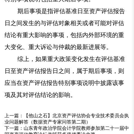
期后事项是指评估基准日至资产评估报告
日之间发生的与评估对象相关或者可能对评估
结论有重大影响的事项，包括内外部环境的重
大变化、重大诉讼与仲裁的最新进展等。
综上，如果重大政策变化发生在评估基准
日至资产评估报告日之间，属于期后事项，则
应当在资产评估报告特别事项说明中披露该事
项及其对评估结论的影响。
上一篇：
【他山之石】北京资产评估协会专业技术委员会执
业问题解答（数据资产专家问答第二期）
下一篇：
山东青年政治学院会计学院教师参加第二十一届中