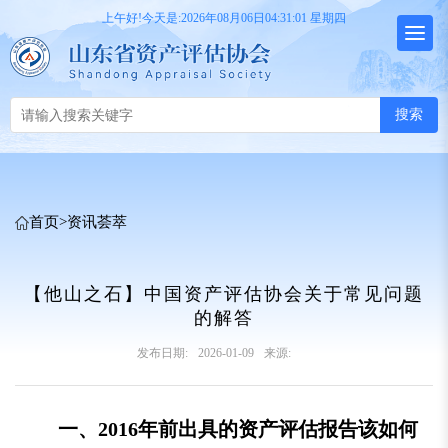
上午好!今天是:2026年08月06日04:31:02 星期四
搜索
首页
>
资讯荟萃
【他山之石】中国资产评估协会关于常见问题
的解答
发布日期:
2026-01-09
来源:
一、2016年前出具的资产评估报告该如何