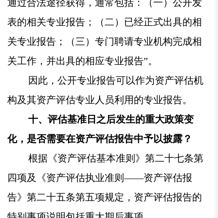
通过合法途径获得，通常包括：（一）公开发
表的相关专业报告；（二）已经正式出具的相
关专业报告；（三）专门聘请专业机构完成相
关工作，并出具的相应专业报告”。
因此，公开专业报告可以作为资产评估机
构及其资产评估专业人员利用的专业报告。
十、评估基准日之后发生的重大政策变
化，是否需要在资产评估报告中予以披露？
根据《资产评估基本准则》第二十七条第
四项及《资产评估执业准则——资产评估报
告》第二十五条第五项规定，资产评估报告的
特别事项说明包括重大期后事项。