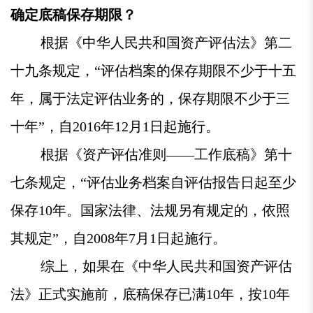
确定底稿保存期限？
根据《中华人民共和国资产评估法》第二
十九条规定，“评估档案的保存期限不少于十五
年，属于法定评估业务的，保存期限不少于三
十年”，自2016年12月1日起施行。
根据《资产评估准则——工作底稿》第十
七条规定，“评估业务档案自评估报告日起至少
保存10年。国家法律、法规另有规定的，依照
其规定”，自2008年7月1日起施行。
综上，如果在《中华人民共和国资产评估
法》正式实施前，底稿保存已满10年，按10年