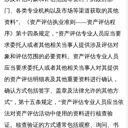
门、各类专业机构以及市场等渠道获取的其他
资料”。《资产评估执业准则——资产评估程
序》第十四条规定，“资产评估专业人员应当要
求委托人或者其他相关当事人提供涉及评估对
象和评估范围的必要资料。资产评估专业人员
应当要求委托人或者其他相关当事人对其提供
的资产评估明细表及其他重要资料进行确认，
确认方式包括签字、盖章及法律允许的其他方
式”，第十五条规定，“资产评估专业人员应当依
法对资产评估活动中使用的资料进行核查验
证。核查验证的方式通常包括观察、询问、书