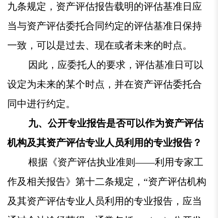
九条规定，资产评估报告载明的评估基准日应
当与资产评估委托合同约定的评估基准日保持
一致，可以是过去、现在或者未来的时点。
因此，应委托人的要求，评估基准日可以
设定为未来的某个时点，并在资产评估委托合
同中进行约定。
九、公开专业报告是否可以作为资产评估
机构及其资产评估专业人员利用的专业报告？
根据《资产评估执业准则——利用专家工
作及相关报告》第十二条规定，“资产评估机构
及其资产评估专业人员利用的专业报告，应当