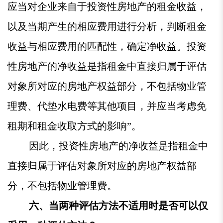
应当对企业来自于投资性房地产的租金收益，
以及当期产生的相应费用进行分析，判断租金
收益与相应费用的匹配性，确定净收益。投资
性房地产的净收益是指租金中直接归属于评估
对象所对应的房地产权益部分，不包括物业管
理费、代垫水电费等其他项目，并应当考虑免
租期和租金收取方式的影响”。
因此，投资性房地产的净收益是指租金中
直接归属于评估对象所对应的房地产权益部
分，不包括物业管理费。
六、当两种评估方法不适用时是否可以仅