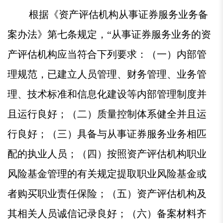
根据《资产评估机构从事证券服务业务备
案办法》第七条规定，“从事证券服务业务的资
产评估机构应当符合下列要求：（一）内部管
理规范，已建立人员管理、财务管理、业务管
理、技术标准和信息化建设等内部管理制度并
且运行良好；（二）质量控制体系健全并且运
行良好；（三）具备与从事证券服务业务相匹
配的执业人员；（四）按照资产评估机构职业
风险基金管理的有关规定提取职业风险基金或
者购买职业责任保险；（五）资产评估机构及
其相关人员诚信记录良好；（六）备案材料齐