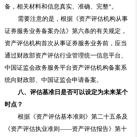
备，相关材料和信息真实、准确、完整”。
需要注意的是，根据《资产评估机构从事
证券服务业务备案办法》第六条的有关规定，
资产评估机构首次从事证券服务业务前，应当
通过财政部资产评估行业管理统一信息平台、
中国证监会政务服务平台资产评估机构备案系
统向财政部、中国证监会申请备案。
八、评估基准日是否可以设定为未来某个
时点？
根据《资产评估基本准则》第二十五条及
《资产评估执业准则——资产评估报告》第十