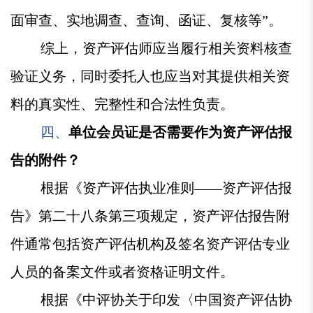
面审查、实地调查、查询、函证、复核等”。
综上，资产评估师应当履行相关资料核查
验证义务，同时委托人也应当对其提供相关资
料的真实性、完整性和合法性负责。
四、
单位会员证是否需要作为资产评估报
告的附件？
根据《资产评估执业准则——资产评估报
告》第二十八条第三项规定，资产评估报告附
件通常包括资产评估机构及签名资产评估专业
人员的备案文件或者资格证明文件。
根据《中评协关于印发〈中国资产评估协