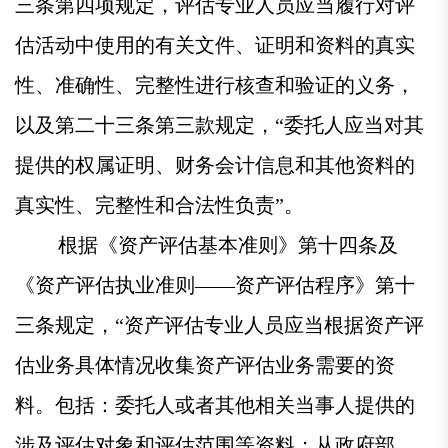
三条第四项规定，评估专业人员应当履行对评
估活动中使用的有关文件、证明和资料的真实
性、准确性、完整性进行核查和验证的义务，
以及第二十三条第三款规定，“委托人应当对其
提供的权属证明、财务会计信息和其他资料的
真实性、完整性和合法性负责”。
根据《资产评估基本准则》第十四条及
《资产评估执业准则——资产评估程序》第十
三条规定，“资产评估专业人员应当根据资产评
估业务具体情况收集资产评估业务需要的资
料。包括：委托人或者其他相关当事人提供的
涉及评估对象和评估范围等资料；从政府部