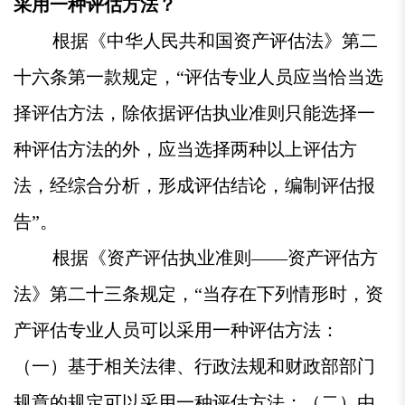
采用一种评估方法？
根据《中华人民共和国资产评估法》第二
十六条第一款规定，“评估专业人员应当恰当选
择评估方法，除依据评估执业准则只能选择一
种评估方法的外，应当选择两种以上评估方
法，经综合分析，形成评估结论，编制评估报
告”。
根据《资产评估执业准则——资产评估方
法》第二十三条规定，“当存在下列情形时，资
产评估专业人员可以采用一种评估方法：
（一）基于相关法律、行政法规和财政部部门
规章的规定可以采用一种评估方法；（二）由