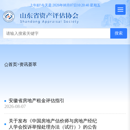
上午好!今天是:2026年08月07日10:20:40 星期五
搜索
首页
>
资讯荟萃
安徽省房地产租金评估指引
2026-08-07
关于发布《中国房地产估价师与房地产经纪
人学会投诉举报处理办法（试行）》的公告