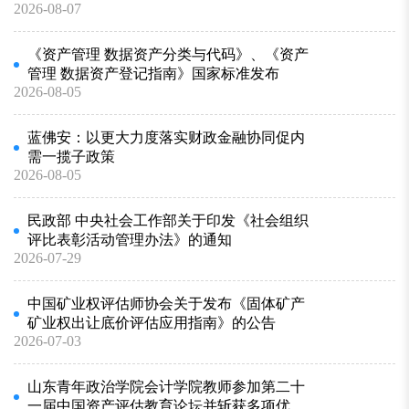
2026-08-07
《资产管理 数据资产分类与代码》、《资产
管理 数据资产登记指南》国家标准发布
2026-08-05
蓝佛安：以更大力度落实财政金融协同促内
需一揽子政策
2026-08-05
民政部 中央社会工作部关于印发《社会组织
评比表彰活动管理办法》的通知
2026-07-29
中国矿业权评估师协会关于发布《固体矿产
矿业权出让底价评估应用指南》的公告
2026-07-03
山东青年政治学院会计学院教师参加第二十
一届中国资产评估教育论坛并斩获多项优秀